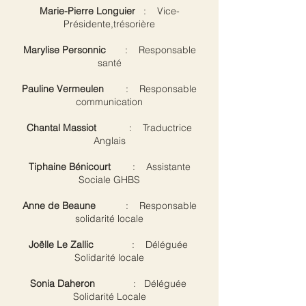
Marie-Pierre Longuier
: Vice-
Présidente,trésorière
Marylise Personnic
: Responsable
santé
Pauline Vermeulen
: Responsable
communication
Chantal Massiot
: Traductrice
Anglais
Tiphaine Bénicourt
: Assistante
Sociale GHBS
Anne de Beaune
: Responsable
solidarité locale
Joëlle Le Zallic
: Déléguée
Solidarité locale
Sonia Daheron
: Déléguée
Solidarité Locale