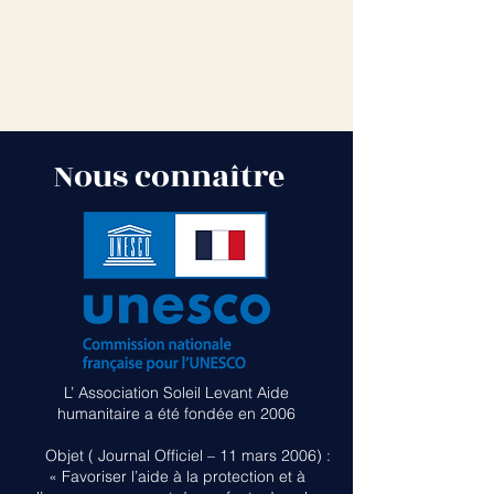
Nous connaître
L’ Association Soleil Levant Aide
humanitaire a été fondée en 2006
Objet ( Journal Officiel – 11 mars 2006) :
« Favoriser l’aide à la protection et à