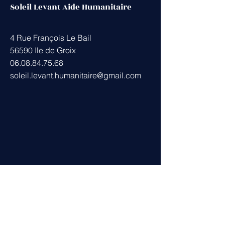
Soleil Levant Aide Humanitaire
4 Rue François Le Bail
56590 Ile de Groix
06.08.84.75.68
soleil.levant.humanitaire@gmail.com