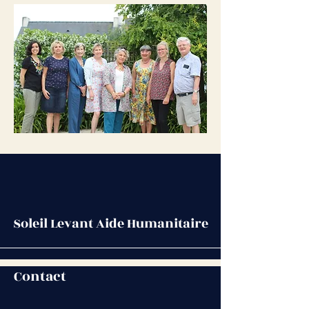
Soleil Levant Aide Humanitaire
Contact